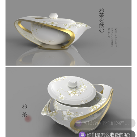
可以介绍下你们的产品么？
你们是怎么收费的呢？