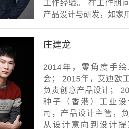
工作经验。 在工作期
产品设计与研发，如家用小·
庄建龙
2014年，零角度手
会； 2015年，艾迪欧
负责创意产品设计； 20
种子（香港）工业设
司，产品设计主管，
从设计意向到设计提