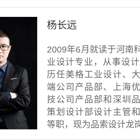
杨长远
2009年6月就读于河南
业设计专业，从事设计
历任美格工业设计、
端公司产品部、上海
技公司产品部和深圳
策划设计部设计主管
等职，现为品索设计龙岗公·